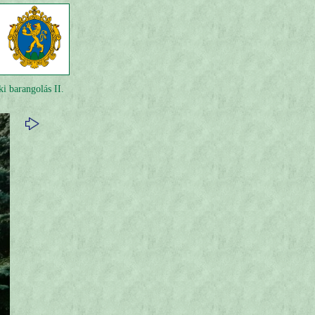
ki barangolás II.